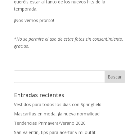
queréis estar al tanto de los nuevos hits de la
temporada.
¡Nos vemos pronto!
*
No se permite el uso de estas fotos sin consentimiento,
gracias.
Entradas recientes
Vestidos para todos los días con Springfield
Mascarillas en moda, ¡la nueva normalidad!
Tendencias Primavera/Verano 2020.
San Valentín, tips para acertar y mi outfit.