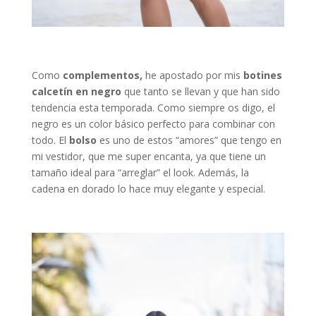
Como
complementos,
he apostado por mis
botines
calcetín en negro
que tanto se llevan y que han sido
tendencia esta temporada. Como siempre os digo, el
negro es un color básico perfecto para combinar con
todo. El
bolso
es uno de estos “amores” que tengo en
mi vestidor, que me super encanta, ya que tiene un
tamaño ideal para “arreglar” el look. Además, la
cadena en dorado lo hace muy elegante y especial.