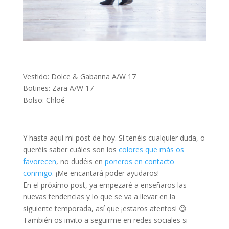
Vestido: Dolce & Gabanna A/W 17
Botines: Zara A/W 17
Bolso: Chloé
Y hasta aquí mi post de hoy. Si tenéis cualquier duda, o
queréis saber cuáles son los
colores que más os
favorecen
, no dudéis en
poneros en contacto
conmigo
. ¡Me encantará poder ayudaros!
En el próximo post, ya empezaré a enseñaros las
nuevas tendencias y lo que se va a llevar en la
siguiente temporada, así que ¡estaros atentos! 😉
También os invito a seguirme en redes sociales si