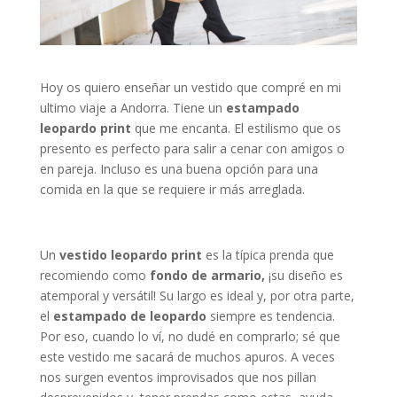
Hoy os quiero enseñar un vestido que compré en mi
ultimo viaje a Andorra. Tiene un
estampado
leopardo print
que me encanta. El estilismo que os
presento es perfecto para salir a cenar con amigos o
en pareja. Incluso es una buena opción para una
comida en la que se requiere ir más arreglada.
Un
vestido leopardo print
es la típica prenda que
recomiendo como
fondo de armario,
¡su diseño es
atemporal y versátil! Su largo es ideal y, por otra parte,
el
estampado de leopardo
siempre es tendencia.
Por eso, cuando lo ví, no dudé en comprarlo; sé que
este vestido me sacará de muchos apuros. A veces
nos surgen eventos improvisados que nos pillan