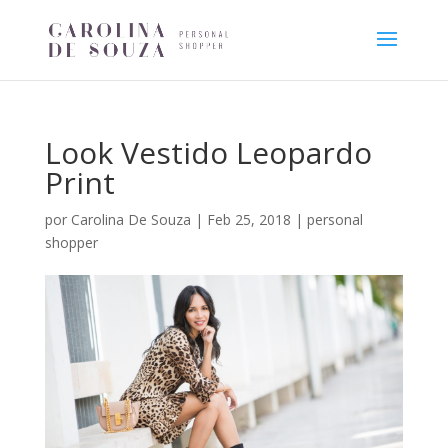
Look Vestido Leopardo
Print
por
Carolina De Souza
|
Feb 25, 2018
|
personal
shopper